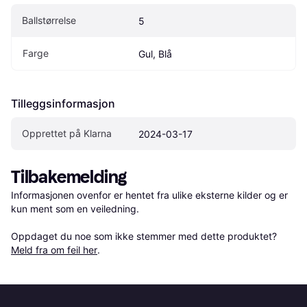
Ballstørrelse
5
Farge
Gul, Blå
Tilleggsinformasjon
Opprettet på Klarna
2024-03-17
Tilbakemelding
Informasjonen ovenfor er hentet fra ulike eksterne kilder og er 
kun ment som en veiledning.

Oppdaget du noe som ikke stemmer med dette produktet? 
Meld fra om feil her
.