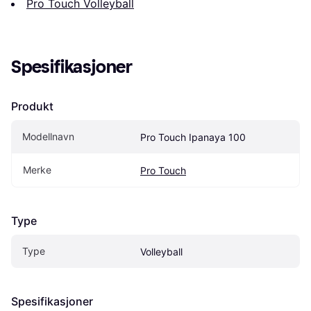
Pro Touch Volleyball
Spesifikasjoner
Produkt
Modellnavn
Pro Touch Ipanaya 100
Merke
Pro Touch
Type
Type
Volleyball
Spesifikasjoner