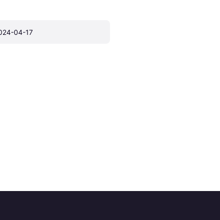
024-04-17