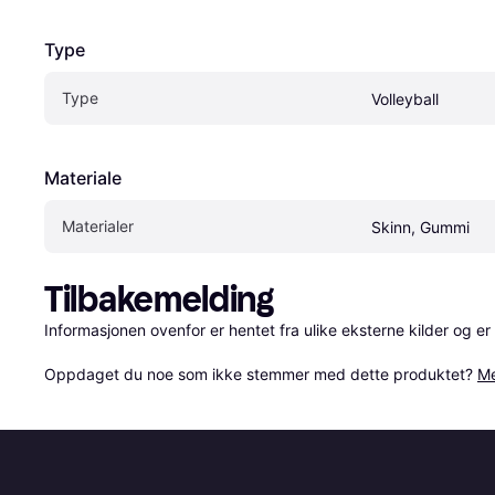
Type
Type
Volleyball
Materiale
Materialer
Skinn, Gummi
Tilbakemelding
Informasjonen ovenfor er hentet fra ulike eksterne kilder og er
Oppdaget du noe som ikke stemmer med dette produktet? 
Me