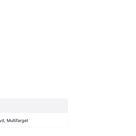
vit, Multifarget