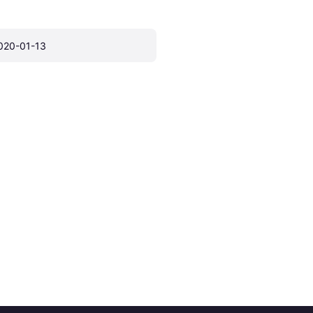
020-01-13