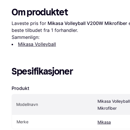
Om produktet
Laveste pris for 
Mikasa Volleyball V200W Mikrofiber
 
beste tilbudet fra 1 forhandler.
Sammenlign:
Mikasa Volleyball
Spesifikasjoner
Produkt
Mikasa Volleybal
Modellnavn
Mikrofiber
Merke
Mikasa