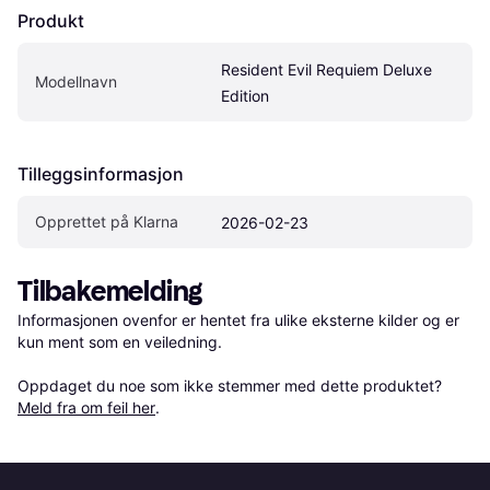
Produkt
Resident Evil Requiem Deluxe 
Modellnavn
Edition
Tilleggsinformasjon
Opprettet på Klarna
2026-02-23
Tilbakemelding
Informasjonen ovenfor er hentet fra ulike eksterne kilder og er 
kun ment som en veiledning.

Oppdaget du noe som ikke stemmer med dette produktet? 
Meld fra om feil her
.