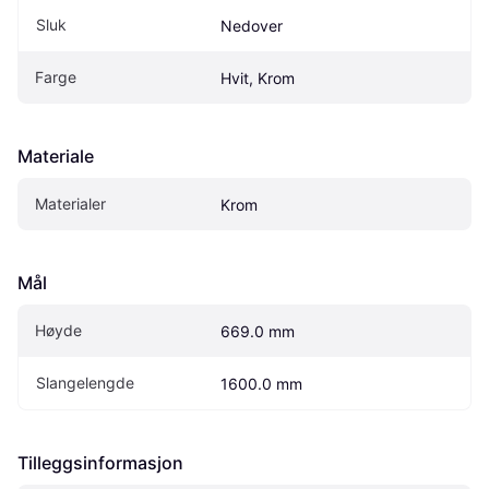
Sluk
Nedover
Farge
Hvit, Krom
Materiale
Materialer
Krom
Mål
Høyde
669.0 mm
Slangelengde
1600.0 mm
Tilleggsinformasjon