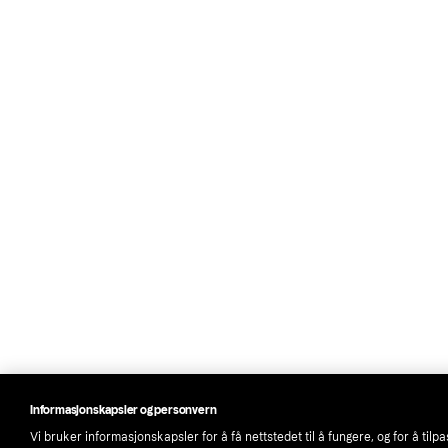
Informasjonskapsler og personvern
Vi bruker informasjonskapsler for å få nettstedet til å fungere, og for å tilp