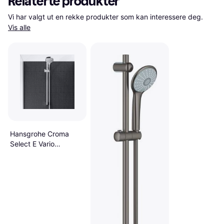
Relaterte produkter
Vi har valgt ut en rekke produkter som kan interessere deg. 
Vis alle
Hansgrohe Croma
Select E Vario
(26582400)