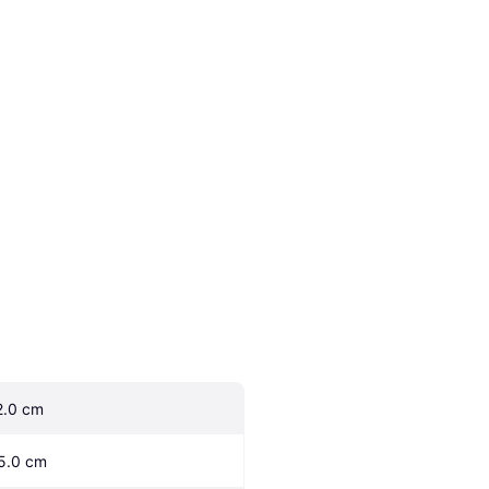
2.0 cm
5.0 cm