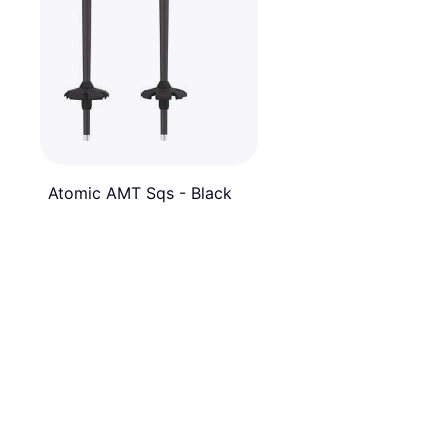
Atomic AMT Sqs - Black