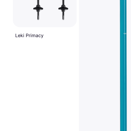
Leki Primacy