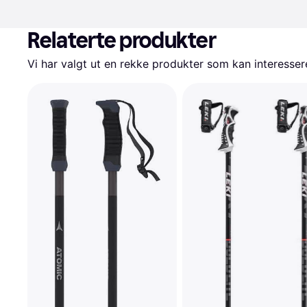
Relaterte produkter
Vi har valgt ut en rekke produkter som kan interesser