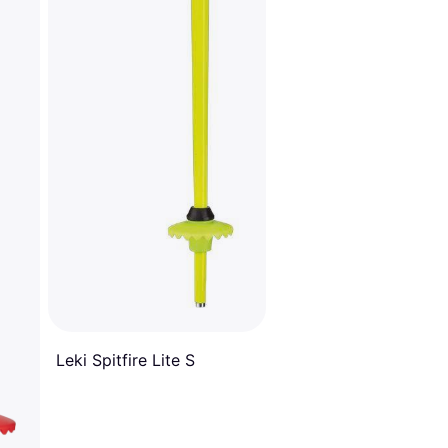
Leki Spitfire Lite S