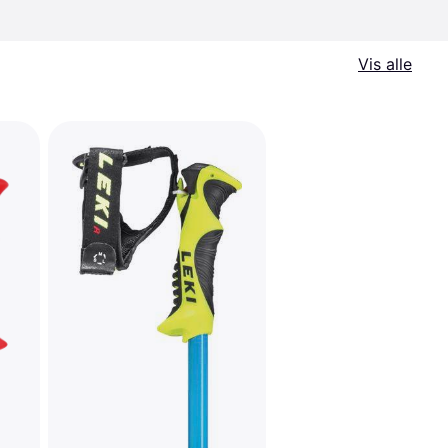
Vis alle