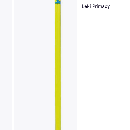
Leki Primacy