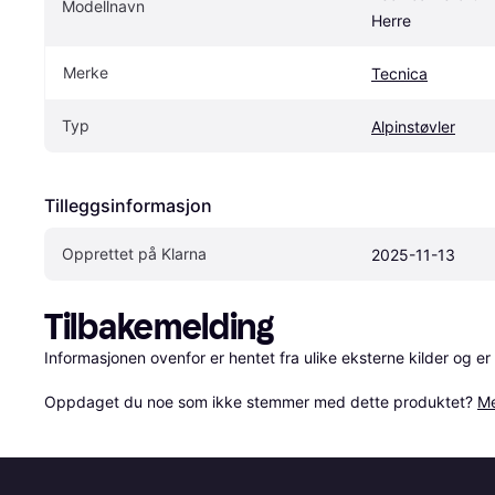
Modellnavn
Herre
Merke
Tecnica
Typ
Alpinstøvler
Tilleggsinformasjon
Opprettet på Klarna
2025-11-13
Tilbakemelding
Informasjonen ovenfor er hentet fra ulike eksterne kilder og er
Oppdaget du noe som ikke stemmer med dette produktet? 
Me