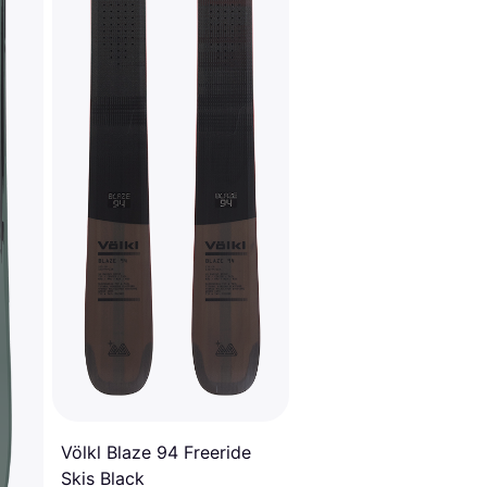
Völkl Blaze 94 Freeride
Skis Black