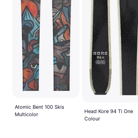
Atomic Bent 100 Skis
Head Kore 94 Ti One
Multicolor
Colour