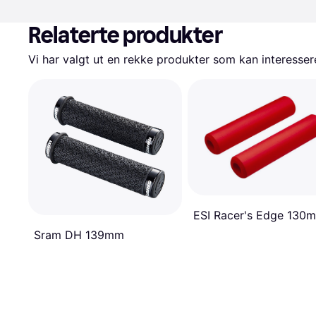
Relaterte produkter
Vi har valgt ut en rekke produkter som kan interesser
ESI Racer's Edge 130
Sram DH 139mm