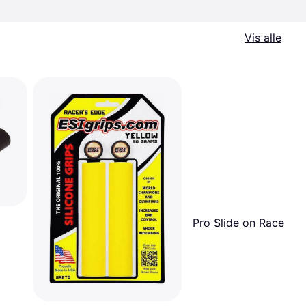
Vis alle
Pro Slide on Race 1