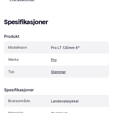
Spesifikasjoner
Produkt
Modellnavn
Pro LT 120mm 6°
Merke
Pro
Typ
Stemmer
Spesifikasjoner
Bruksområde
Landeveissykkel
Materiale