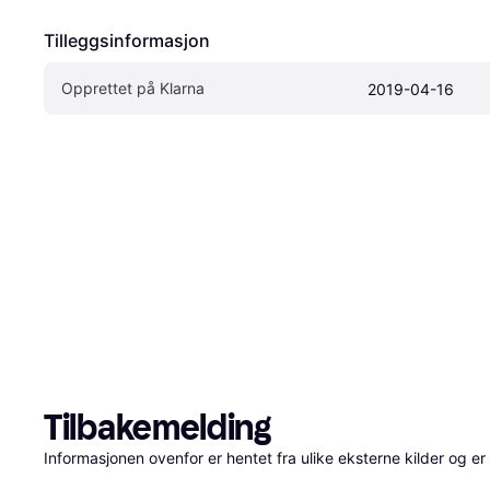
Tilleggsinformasjon
Opprettet på Klarna
2019-04-16
Tilbakemelding
Informasjonen ovenfor er hentet fra ulike eksterne kilder og er