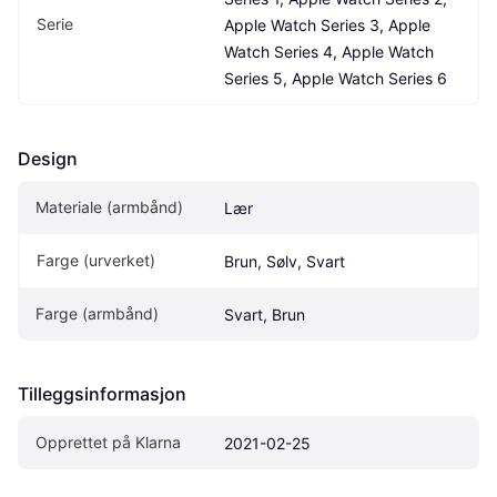
Serie
Apple Watch Series 3, Apple 
Watch Series 4, Apple Watch 
Series 5, Apple Watch Series 6
Design
Materiale (armbånd)
Lær
Farge (urverket)
Brun, Sølv, Svart
Farge (armbånd)
Svart, Brun
Tilleggsinformasjon
Opprettet på Klarna
2021-02-25