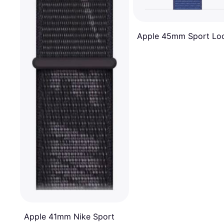
Apple 45mm Sport Lo
Apple 41mm Nike Sport