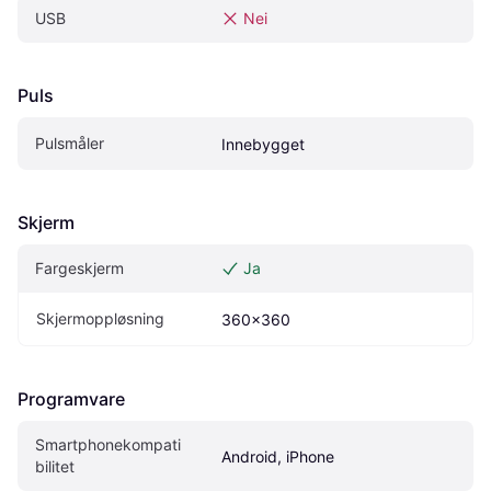
USB
Nei
Puls
Pulsmåler
Innebygget
Skjerm
Fargeskjerm
Ja
Skjermoppløsning
360x360
Programvare
Smartphonekompati
Android, iPhone
bilitet