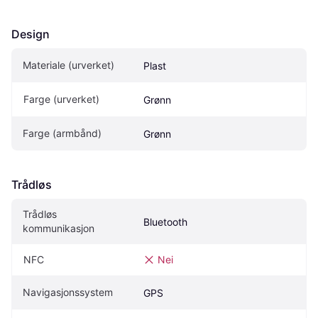
Design
Materiale (urverket)
Plast
Farge (urverket)
Grønn
Farge (armbånd)
Grønn
Trådløs
Trådløs 
Bluetooth
kommunikasjon
NFC
Nei
Navigasjonssystem
GPS