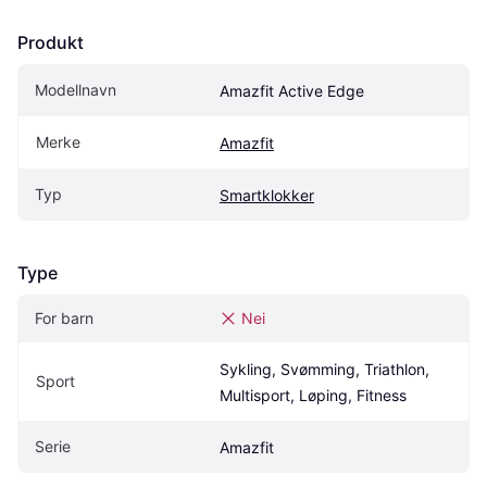
Produkt
Modellnavn
Amazfit Active Edge
Merke
Amazfit
Typ
Smartklokker
Type
For barn
Nei
Sykling, Svømming, Triathlon, 
Sport
Multisport, Løping, Fitness
Serie
Amazfit