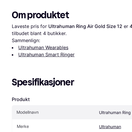
Om produktet
Laveste pris for 
Ultrahuman Ring Air Gold Size 12
 er 
4
tilbudet blant 
4
 butikker.
Sammenlign:
Ultrahuman Wearables
Ultrahuman Smart Ringer
Spesifikasjoner
Produkt
Modellnavn
Ultrahuman Ring 
Merke
Ultrahuman