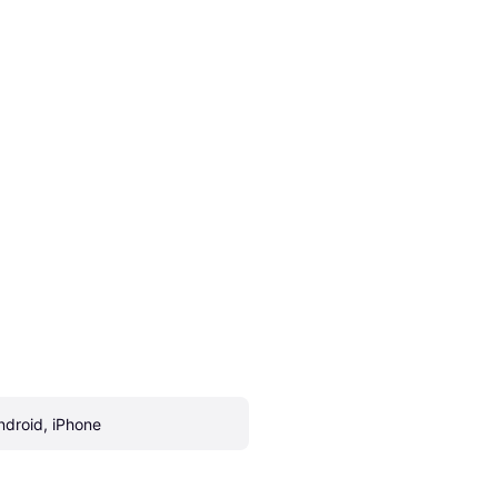
ndroid, iPhone