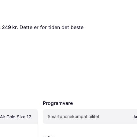
 249 kr
. Dette er for tiden det beste 
Programvare
Smartphonekompatibilitet
Air Gold Size 12
A