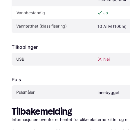
Vannbestandig
Ja
Vanntetthet (klassifisering)
10 ATM (100m)
Tilkoblinger
USB
Nei
Puls
Pulsmåler
Innebygget
Tilbakemelding
Informasjonen ovenfor er hentet fra ulike eksterne kilder og er