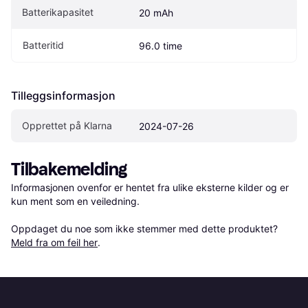
Batterikapasitet
20 mAh
Batteritid
96.0 time
Tilleggsinformasjon
Opprettet på Klarna
2024-07-26
Tilbakemelding
Informasjonen ovenfor er hentet fra ulike eksterne kilder og er 
kun ment som en veiledning.

Oppdaget du noe som ikke stemmer med dette produktet? 
Meld fra om feil her
.