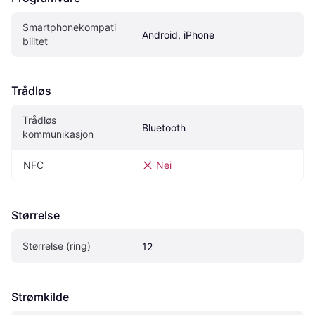
Smartphonekompati
Android, iPhone
bilitet
Trådløs
Trådløs 
Bluetooth
kommunikasjon
NFC
Nei
Størrelse
Størrelse (ring)
12
Strømkilde