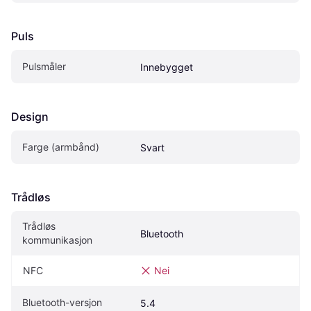
Puls
Pulsmåler
Innebygget
Design
Farge (armbånd)
Svart
Trådløs
Trådløs 
Bluetooth
kommunikasjon
NFC
Nei
Bluetooth-versjon
5.4