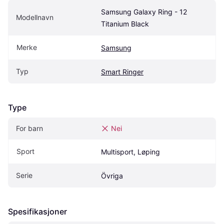
Samsung Galaxy Ring - 12 
Modellnavn
Titanium Black
Merke
Samsung
Typ
Smart Ringer
Type
For barn
Nei
Sport
Multisport, Løping
Serie
Övriga
Spesifikasjoner