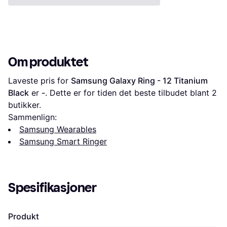
Om produktet
Laveste pris for 
Samsung Galaxy Ring - 12 Titanium 
Black
 er 
-
. Dette er for tiden det beste tilbudet blant 
2
butikker.
Sammenlign:
Samsung Wearables
Samsung Smart Ringer
Spesifikasjoner
Produkt