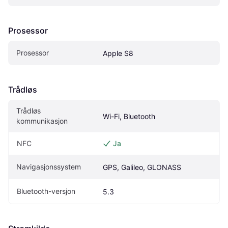
Prosessor
Prosessor
Apple S8
Trådløs
Trådløs 
Wi-Fi, Bluetooth
kommunikasjon
NFC
Ja
Navigasjonssystem
GPS, Galileo, GLONASS
Bluetooth-versjon
5.3