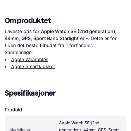
Om produktet
Laveste pris for 
Apple Watch SE (2nd generation), 
44mm, GPS, Sport Band Starlight
 er 
-
. Dette er for 
tiden det beste tilbudet fra 1 forhandler.
Sammenlign:
Apple Wearables
Apple Smartklokker
Spesifikasjoner
Produkt
Apple Watch SE (2nd 
Modellnavn
generation), 44mm, GPS, Sport 