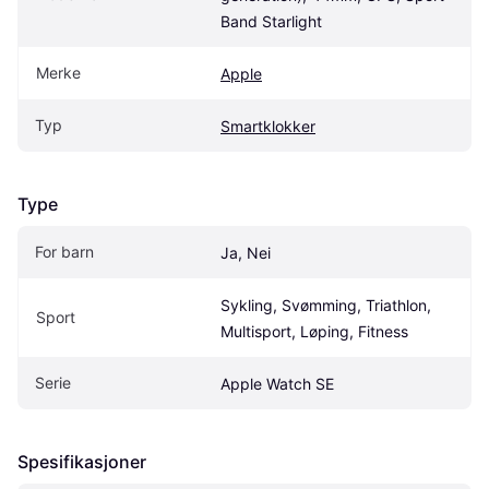
Band Starlight
Merke
Apple
Typ
Smartklokker
Type
For barn
Ja, Nei
Sykling, Svømming, Triathlon, 
Sport
Multisport, Løping, Fitness
Serie
Apple Watch SE
Spesifikasjoner