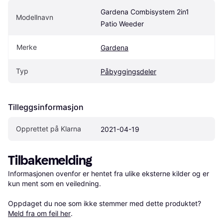
Gardena Combisystem 2in1 
Modellnavn
Patio Weeder
Merke
Gardena
Typ
Påbyggingsdeler
Tilleggsinformasjon
Opprettet på Klarna
2021-04-19
Tilbakemelding
Informasjonen ovenfor er hentet fra ulike eksterne kilder og er 
kun ment som en veiledning.

Oppdaget du noe som ikke stemmer med dette produktet? 
Meld fra om feil her
.