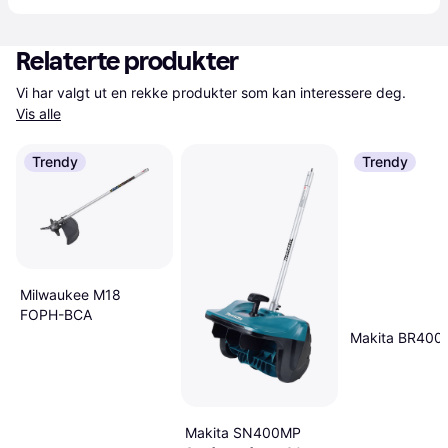
Relaterte produkter
Vi har valgt ut en rekke produkter som kan interessere deg. 
Vis alle
Trendy
Trendy
Milwaukee M18
FOPH-BCA
Makita BR400
Makita SN400MP