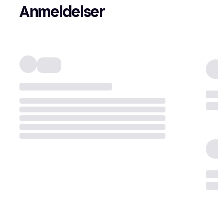
Anmeldelser