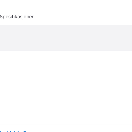
Spesifikasjoner