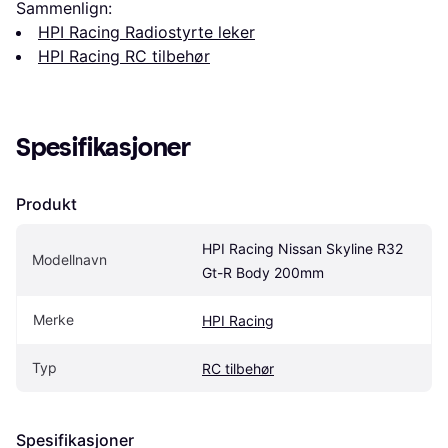
Sammenlign:
HPI Racing Radiostyrte leker
HPI Racing RC tilbehør
Spesifikasjoner
Produkt
HPI Racing Nissan Skyline R32 
Modellnavn
Gt-R Body 200mm
Merke
HPI Racing
Typ
RC tilbehør
Spesifikasjoner