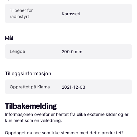
Tilbehør for 
Karosseri
radiostyrt
Mål
Lengde
200.0 mm
Tilleggsinformasjon
Opprettet på Klarna
2021-12-03
Tilbakemelding
Informasjonen ovenfor er hentet fra ulike eksterne kilder og er 
kun ment som en veiledning.

Oppdaget du noe som ikke stemmer med dette produktet? 