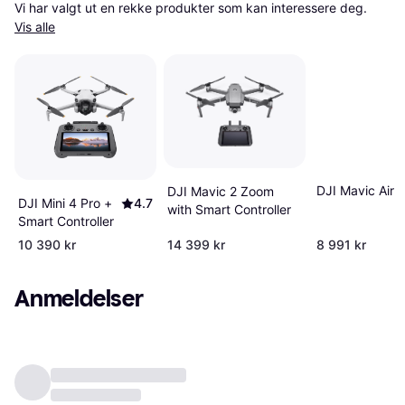
Vi har valgt ut en rekke produkter som kan interessere deg. 
Vis alle
DJI Mavic Air
DJI Mavic 2 Zoom
DJI Mini 4 Pro +
4.7
with Smart Controller
Smart Controller
10 390 kr
14 399 kr
8 991 kr
Anmeldelser