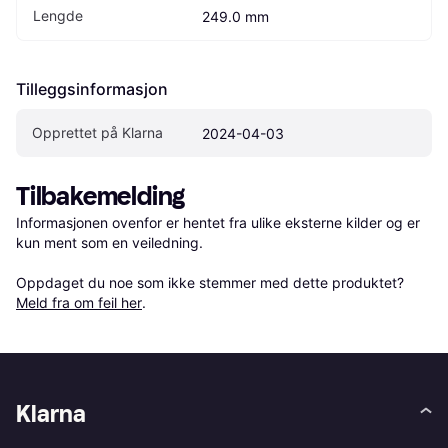
Lengde
249.0 mm
Tilleggsinformasjon
Opprettet på Klarna
2024-04-03
Tilbakemelding
Informasjonen ovenfor er hentet fra ulike eksterne kilder og er 
kun ment som en veiledning.

Oppdaget du noe som ikke stemmer med dette produktet? 
Meld fra om feil her
.
Klarna