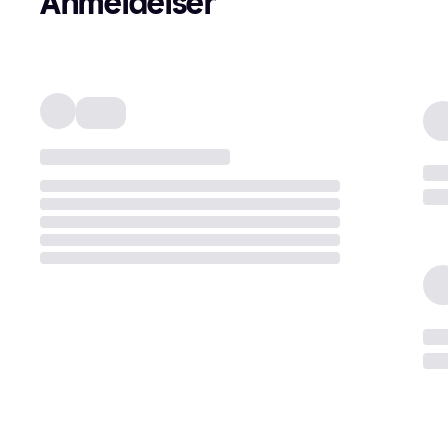
Anmeldelser