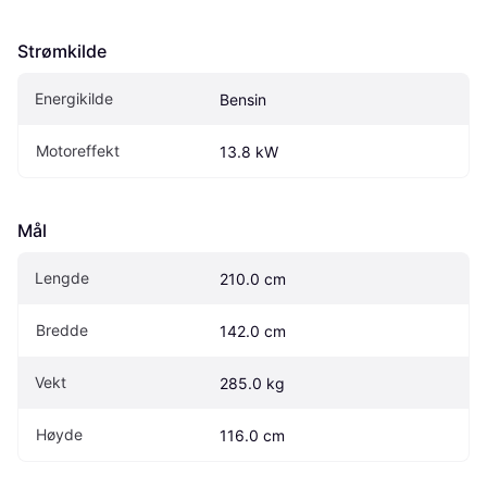
Strømkilde
Energikilde
Bensin
Motoreffekt
13.8 kW
Mål
Lengde
210.0 cm
Bredde
142.0 cm
Vekt
285.0 kg
Høyde
116.0 cm