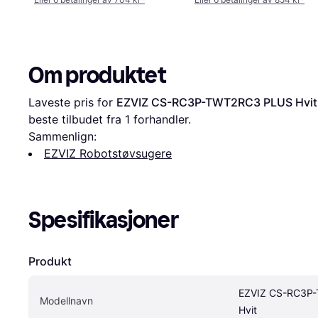
Om produktet
Laveste pris for 
EZVIZ CS-RC3P-TWT2RC3 PLUS Hvit
beste tilbudet fra 1 forhandler.
Sammenlign:
EZVIZ Robotstøvsugere
Spesifikasjoner
Produkt
EZVIZ CS-RC3P-
Modellnavn
Hvit