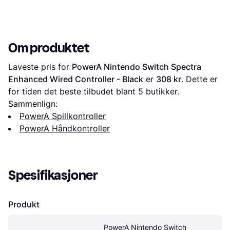
Om produktet
Laveste pris for 
PowerA Nintendo Switch Spectra 
Enhanced Wired Controller - Black
 er 
308 kr
. Dette er 
for tiden det beste tilbudet blant 
5
 butikker.
Sammenlign:
PowerA Spillkontroller
PowerA Håndkontroller
Spesifikasjoner
Produkt
PowerA Nintendo Switch 