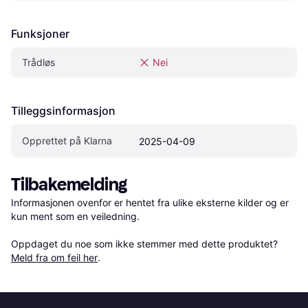
Funksjoner
Trådløs
Nei
Tilleggsinformasjon
Opprettet på Klarna
2025-04-09
Tilbakemelding
Informasjonen ovenfor er hentet fra ulike eksterne kilder og er 
kun ment som en veiledning.

Oppdaget du noe som ikke stemmer med dette produktet? 
Meld fra om feil her
.