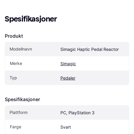
Spesifikasjoner
Produkt
Modellnavn
Simagic Haptic Pedal Reactor
Merke
Simagic
Typ
Pedaler
Spesifikasjoner
Plattform
PC, PlayStation 3
Farge
Svart