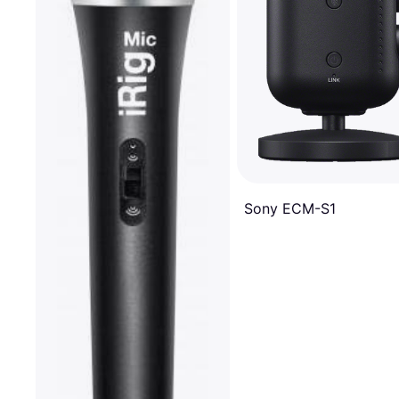
Sony ECM-S1