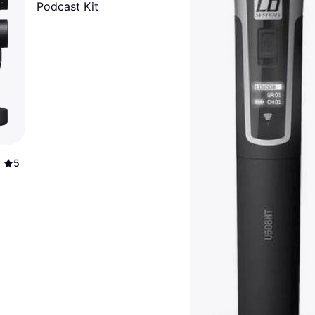
Podcast Kit
5