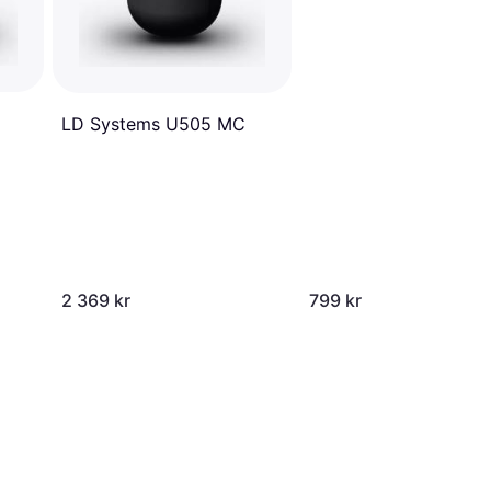
LD Systems U505 MC
2 369 kr
799 kr