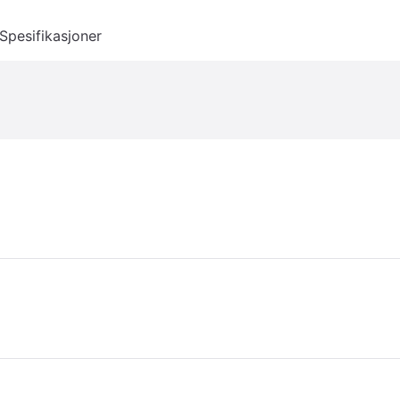
Spesifikasjoner