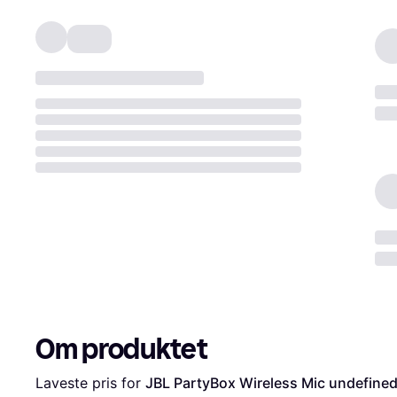
Om produktet
Laveste pris for 
JBL PartyBox Wireless Mic undefined