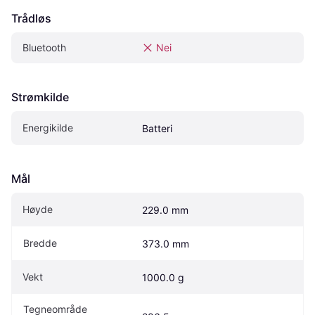
Trådløs
Bluetooth
Nei
Strømkilde
Energikilde
Batteri
Mål
Høyde
229.0 mm
Bredde
373.0 mm
Vekt
1000.0 g
Tegneområde 