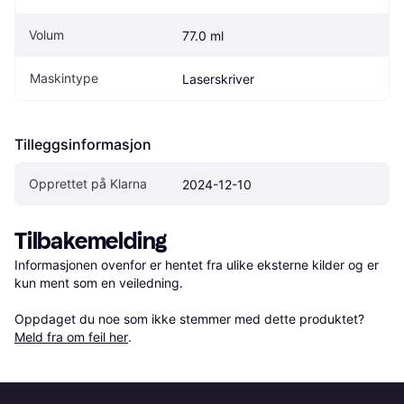
Volum
77.0 ml
Maskintype
Laserskriver
Tilleggsinformasjon
Opprettet på Klarna
2024-12-10
Tilbakemelding
Informasjonen ovenfor er hentet fra ulike eksterne kilder og er 
kun ment som en veiledning.

Oppdaget du noe som ikke stemmer med dette produktet? 
Meld fra om feil her
.