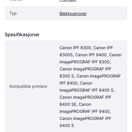
Typ
Blekkpatroner
Spesifikasjoner
Canon IPF 8300, Canon IPF 
8300S, Canon IPF 9400, Canon 
imagePROGRAF IPF 8300, 
Canon imagePROGRAF IPF 
8300 S, Canon imagePROGRAF 
IPF 8400, Canon 
Kompatible printere
imagePROGRAF IPF 8400 S, 
Canon imagePROGRAF IPF 
8400 SE, Canon 
imagePROGRAF IPF 9400, 
Canon imagePROGRAF IPF 
9400 S