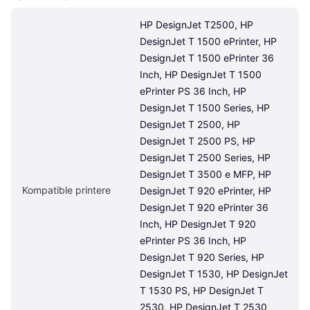
HP DesignJet T2500, HP 
DesignJet T 1500 ePrinter, HP 
DesignJet T 1500 ePrinter 36 
Inch, HP DesignJet T 1500 
ePrinter PS 36 Inch, HP 
DesignJet T 1500 Series, HP 
DesignJet T 2500, HP 
DesignJet T 2500 PS, HP 
DesignJet T 2500 Series, HP 
DesignJet T 3500 e MFP, HP 
Kompatible printere
DesignJet T 920 ePrinter, HP 
DesignJet T 920 ePrinter 36 
Inch, HP DesignJet T 920 
ePrinter PS 36 Inch, HP 
DesignJet T 920 Series, HP 
DesignJet T 1530, HP DesignJet 
T 1530 PS, HP DesignJet T 
2530, HP DesignJet T 2530 