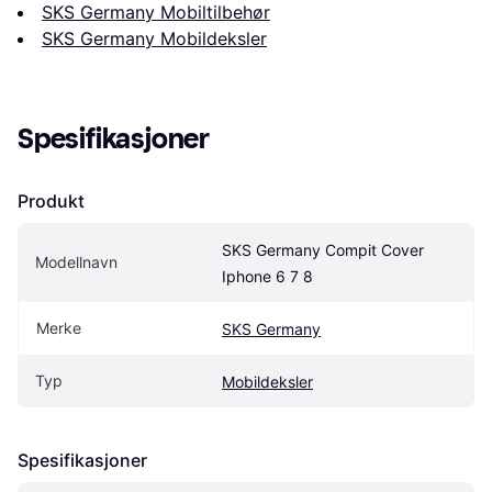
SKS Germany Mobiltilbehør
SKS Germany Mobildeksler
Spesifikasjoner
Produkt
SKS Germany Compit Cover 
Modellnavn
Iphone 6 7 8
Merke
SKS Germany
Typ
Mobildeksler
Spesifikasjoner