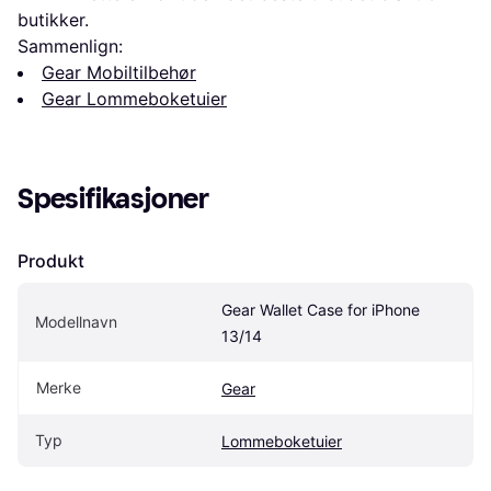
butikker.
Sammenlign:
Gear Mobiltilbehør
Gear Lommeboketuier
Spesifikasjoner
Produkt
Gear Wallet Case for iPhone 
Modellnavn
13/14
Merke
Gear
Typ
Lommeboketuier