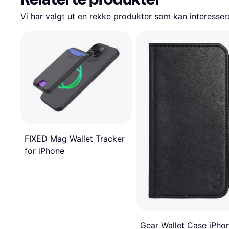
Vi har valgt ut en rekke produkter som kan interesser
FIXED Mag Wallet Tracker
for iPhone
Gear Wallet Case iPho