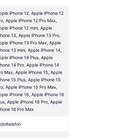
pple iPhone 12, Apple iPhone 12 
ro, Apple iPhone 12 Pro Max, 
pple iPhone 12 mini, Apple 
Phone 13, Apple iPhone 13 Pro, 
pple iPhone 13 Pro Max, Apple 
Phone 13 mini, Apple iPhone 14, 
pple iPhone 14 Plus, Apple 
Phone 14 Pro, Apple iPhone 14 
ro Max, Apple iPhone 15, Apple 
Phone 15 Plus, Apple iPhone 15 
ro, Apple iPhone 15 Pro Max, 
pple iPhone 16, Apple iPhone 16 
lus, Apple iPhone 16 Pro, Apple 
Phone 16 Pro Max
obiltelefon