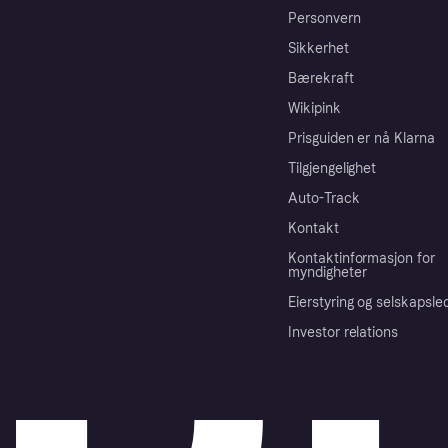
Personvern
Sikkerhet
Bærekraft
Wikipink
Prisguiden er nå Klarna
Tilgjengelighet
Auto-Track
Kontakt
Kontaktinformasjon for
myndigheter
Eierstyring og selskapsle
Investor relations