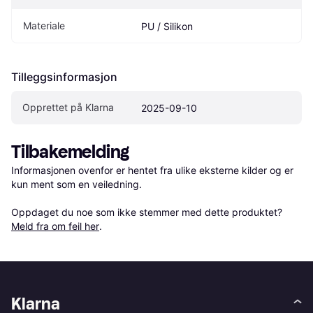
Materiale
PU / Silikon
Tilleggsinformasjon
Opprettet på Klarna
2025-09-10
Tilbakemelding
Informasjonen ovenfor er hentet fra ulike eksterne kilder og er 
kun ment som en veiledning.

Oppdaget du noe som ikke stemmer med dette produktet? 
Meld fra om feil her
.
Klarna