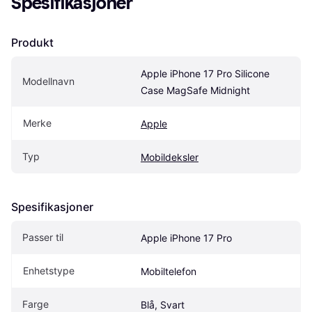
Spesifikasjoner
Produkt
Apple iPhone 17 Pro Silicone 
Modellnavn
Case MagSafe Midnight
Merke
Apple
Typ
Mobildeksler
Spesifikasjoner
Passer til
Apple iPhone 17 Pro
Enhetstype
Mobiltelefon
Farge
Blå, Svart