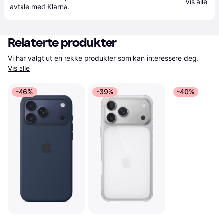
Vis alle
avtale med Klarna.
Relaterte produkter
Vi har valgt ut en rekke produkter som kan interessere deg. 
Vis alle
-46%
-39%
-40%