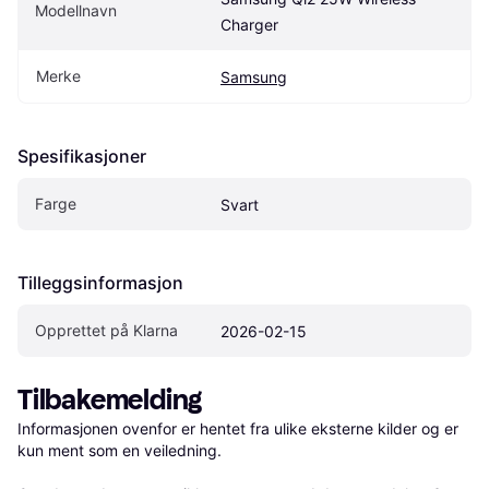
Modellnavn
Charger
Merke
Samsung
Spesifikasjoner
Farge
Svart
Tilleggsinformasjon
Opprettet på Klarna
2026-02-15
Tilbakemelding
Informasjonen ovenfor er hentet fra ulike eksterne kilder og er 
kun ment som en veiledning.
