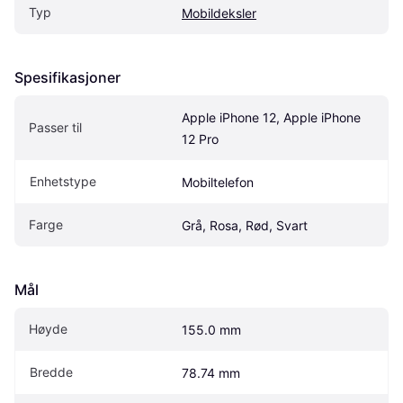
Typ
Mobildeksler
Spesifikasjoner
Apple iPhone 12, Apple iPhone 
Passer til
12 Pro
Enhetstype
Mobiltelefon
Farge
Grå, Rosa, Rød, Svart
Mål
Høyde
155.0 mm
Bredde
78.74 mm