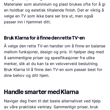
Materialer som aluminium og plast brukes ofte for å gi
en holdbar og estetisk tiltalende finish. Det er viktig å
velge en TV som ikke bare ser bra ut, men også
passer inn i hjemmet ditt.
Bruk Klarna for å finne den rette TV-en
Å velge den rette TV-en handler om å finne en balanse
mellom funksjoner, design og pris. Vi hjelper deg med
å sammenligne priser og spesifikasjoner fra ulike
merker, slik at du kan ta en veloverveid beslutning.
Bruk Klarna til å finne den TV-en som passer best for
dine behov og ditt hjem.
Handle smarter med Klarna
Naviger deg frem til det beste alternativet ved hjelp
av våre praktiske verktøy. Sammenlign priser, bruk