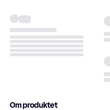
Om produktet