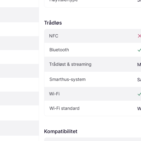
Trådløs
NFC
Bluetooth
Trådløst & streaming
M
Smarthus-system
S
Wi-Fi
Wi-Fi standard
W
Kompatibilitet