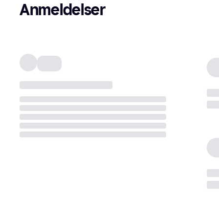
Anmeldelser