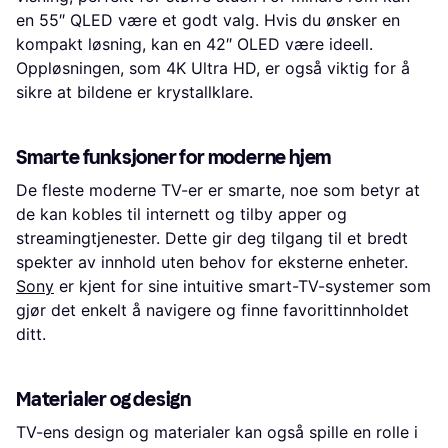
en 55″ QLED være et godt valg. Hvis du ønsker en
kompakt løsning, kan en 42″ OLED være ideell.
Oppløsningen, som 4K Ultra HD, er også viktig for å
sikre at bildene er krystallklare.
Smarte funksjoner for moderne hjem
De fleste moderne TV-er er smarte, noe som betyr at
de kan kobles til internett og tilby apper og
streamingtjenester. Dette gir deg tilgang til et bredt
spekter av innhold uten behov for eksterne enheter.
Sony
er kjent for sine intuitive smart-TV-systemer som
gjør det enkelt å navigere og finne favorittinnholdet
ditt.
Materialer og design
TV-ens design og materialer kan også spille en rolle i