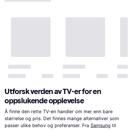
Utforsk verden av TV-er for en
oppslukende opplevelse
Å finne den rette TV-en handler om mer enn bare
størrelse og pris. Det finnes mange alternativer som
passer ulike behov og preferanser. Fra
Samsung
til