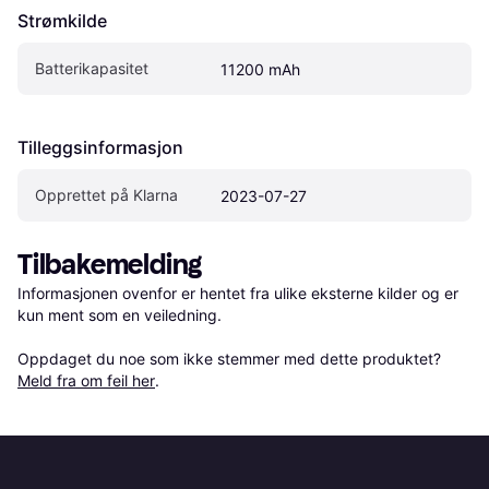
Strømkilde
Batterikapasitet
11200 mAh
Tilleggsinformasjon
Opprettet på Klarna
2023-07-27
Tilbakemelding
Informasjonen ovenfor er hentet fra ulike eksterne kilder og er 
kun ment som en veiledning.

Oppdaget du noe som ikke stemmer med dette produktet? 
Meld fra om feil her
.