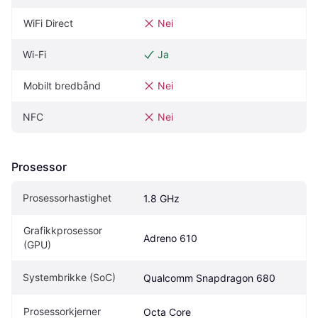
WiFi Direct
Nei
Wi-Fi
Ja
Mobilt bredbånd
Nei
NFC
Nei
Prosessor
Prosessorhastighet
1.8 GHz
Grafikkprosessor 
Adreno 610
(GPU)
Systembrikke (SoC)
Qualcomm Snapdragon 680
Prosessorkjerner
Octa Core