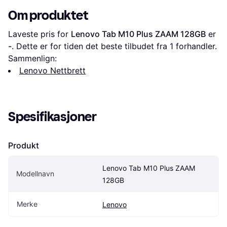
Om produktet
Laveste pris for 
Lenovo Tab M10 Plus ZAAM 128GB
 er 
-
. Dette er for tiden det beste tilbudet fra 1 forhandler.
Sammenlign:
Lenovo Nettbrett
Spesifikasjoner
Produkt
Lenovo Tab M10 Plus ZAAM 
Modellnavn
128GB
Merke
Lenovo