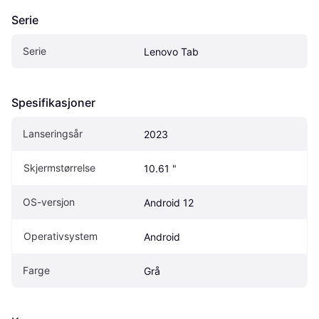
Serie
Serie
Lenovo Tab
Spesifikasjoner
Lanseringsår
2023
Skjermstørrelse
10.61 "
OS-versjon
Android 12
Operativsystem
Android
Farge
Grå