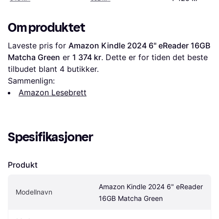
Om produktet
Laveste pris for 
Amazon Kindle 2024 6" eReader 16GB 
Matcha Green
 er 
1 374 kr
. Dette er for tiden det beste 
tilbudet blant 
4
 butikker.
Sammenlign:
Amazon Lesebrett
Spesifikasjoner
Produkt
Amazon Kindle 2024 6" eReader 
Modellnavn
16GB Matcha Green