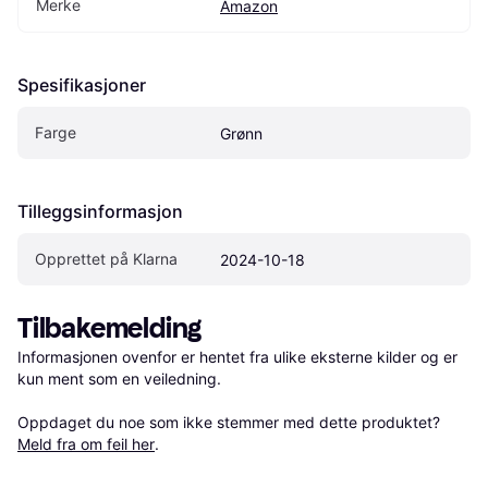
Merke
Amazon
Spesifikasjoner
Farge
Grønn
Tilleggsinformasjon
Opprettet på Klarna
2024-10-18
Tilbakemelding
Informasjonen ovenfor er hentet fra ulike eksterne kilder og er 
kun ment som en veiledning.

Oppdaget du noe som ikke stemmer med dette produktet? 
Meld fra om feil her
.