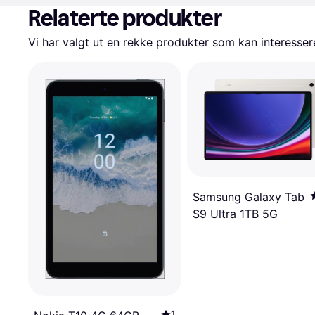
Relaterte produkter
Vi har valgt ut en rekke produkter som kan interesser
Samsung Galaxy Tab
S9 Ultra 1TB 5G
1