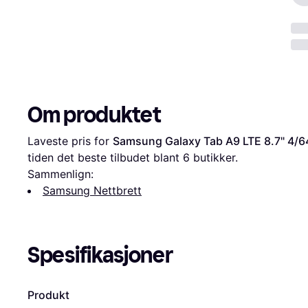
Om produktet
Laveste pris for 
Samsung Galaxy Tab A9 LTE 8.7" 4/6
tiden det beste tilbudet blant 
6
 butikker.
Sammenlign:
Samsung Nettbrett
Spesifikasjoner
Produkt