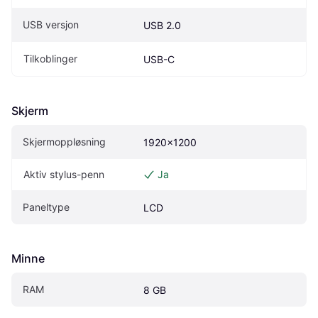
USB versjon
USB 2.0
Tilkoblinger
USB-C
Skjerm
Skjermoppløsning
1920x1200
Aktiv stylus-penn
Ja
Paneltype
LCD
Minne
RAM
8 GB