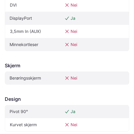
DVI
Nei
DisplayPort
Ja
3,5mm In (AUX)
Nei
Minnekortleser
Nei
Skjerm
Berøringsskjerm
Nei
Design
Pivot 90°
Ja
Kurvet skjerm
Nei