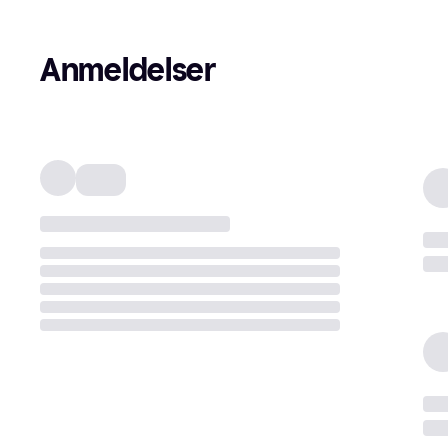
Anmeldelser